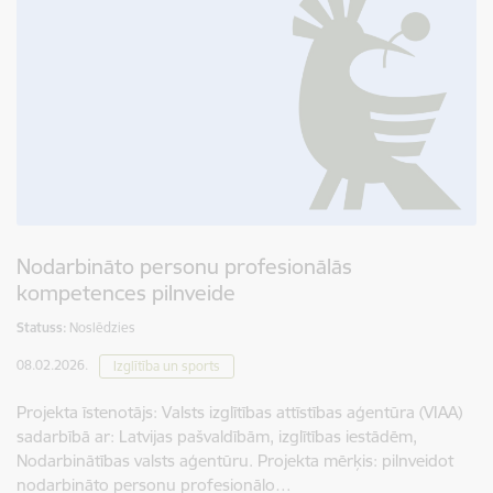
Nodarbināto personu profesionālās
kompetences pilnveide
Statuss:
Noslēdzies
08.02.2026.
Izglītība un sports
Projekta īstenotājs: Valsts izglītības attīstības aģentūra (VIAA)
sadarbībā ar: Latvijas pašvaldībām, izglītības iestādēm,
Nodarbinātības valsts aģentūru. Projekta mērķis: pilnveidot
nodarbināto personu profesionālo…