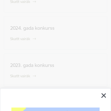
Skatīt vairāk
2024. gada konkurss
Skatīt vairāk
2023. gada konkurss
Skatīt vairāk
2022. gada konkurss