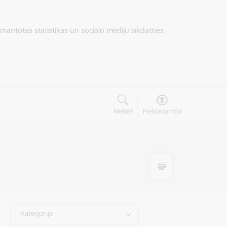
zmantotas statistikas un sociālo mediju sīkdatnes.
Meklēt
Piekļūstamība
Kategorija