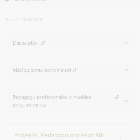
Publicēts: 02.02.2026.
Darba plāni
Mācību jomu koordinatori
Pedagogu profesionālās pilnveides
programmmas
Projekts "Pedagogu profesionālā