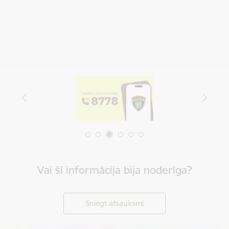
Vai šī informācija bija noderīga?
Sniegt atsauksmi