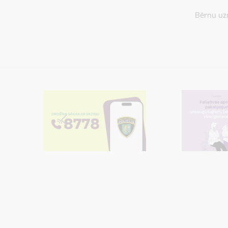
Bērnu uz