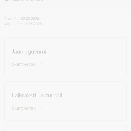
Publicēts: 02.02.2026.
Atjaunināts: 18.06.2026.
Jaunieguvumi
Skatīt vairāk
Laikraksti un žurnāli
Skatīt vairāk