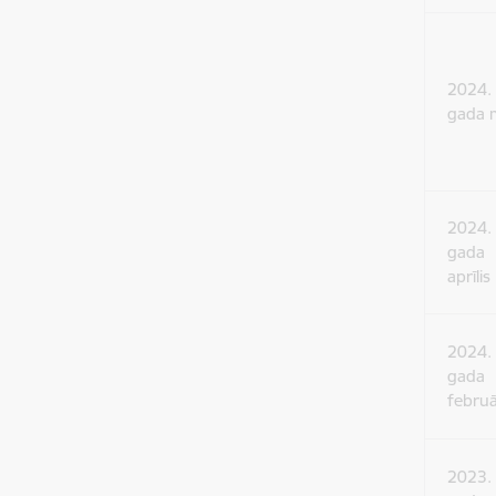
2024.
gada 
2024.
gada
aprīlis
2024.
gada
februā
2023.