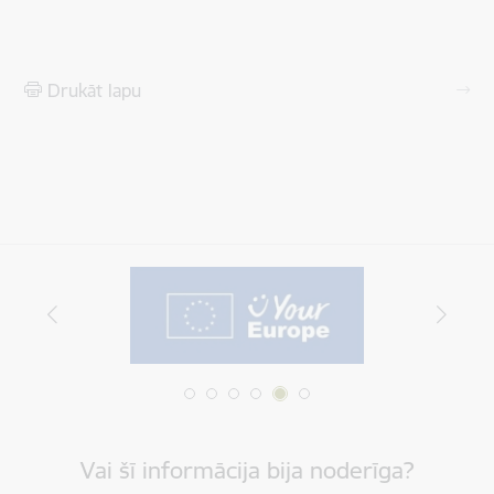
Drukāt lapu
Vai šī informācija bija noderīga?