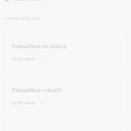
Publicēts: 09.02.2026.
Pašvaldības struktūra
Skatīt vairāk
Pašvaldības rekvizīti
Skatīt vairāk