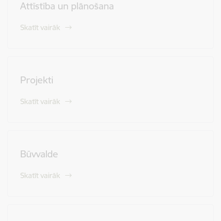
Attīstība un plānošana
Skatīt vairāk
Projekti
Skatīt vairāk
Būvvalde
Skatīt vairāk