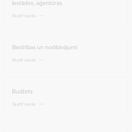
Iestādes, aģentūras
Skatīt vairāk
Biedrības un nodibinājumi
Skatīt vairāk
Budžets
Skatīt vairāk