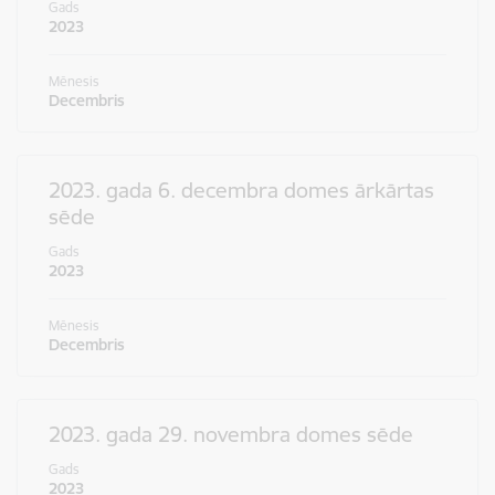
Gads
2023
Mēnesis
Decembris
2023. gada 6. decembra domes ārkārtas
sēde
Gads
2023
Mēnesis
Decembris
2023. gada 29. novembra domes sēde
Gads
2023