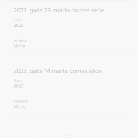
2023. gada 29. marta domes sēde
Gads
2023
Mēnesis
Marts
2023. gada 14.marta domes sēde
Gads
2023
Mēnesis
Marts
Lapošana