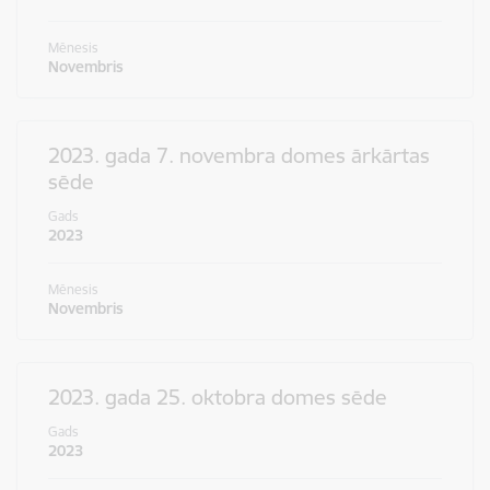
Mēnesis
Novembris
2023. gada 7. novembra domes ārkārtas
sēde
Gads
2023
Mēnesis
Novembris
2023. gada 25. oktobra domes sēde
Gads
2023