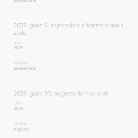
Septembris
2023. gada 5. septembra ārkārtas domes
sēde
Gads
2023
Mēnesis
Septembris
2023. gada 30. augusta domes sēde
Gads
2023
Mēnesis
Augusts