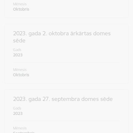
Mēnesis
Oktobris
2023. gada 2. oktobra ārkārtas domes
sēde
Gads
2023
Mēnesis
Oktobris
2023. gada 27. septembra domes sēde
Gads
2023
Mēnesis