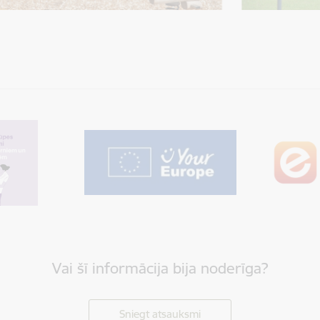
Vai šī informācija bija noderīga?
Sniegt atsauksmi