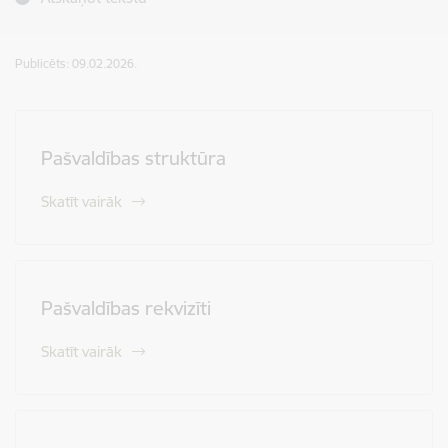
Publicēts: 09.02.2026.
Pašvaldības struktūra
Skatīt vairāk
Pašvaldības rekvizīti
Skatīt vairāk