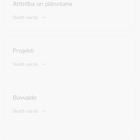
Attīstība un plānošana
Skatīt vairāk
Projekti
Skatīt vairāk
Būvvalde
Skatīt vairāk