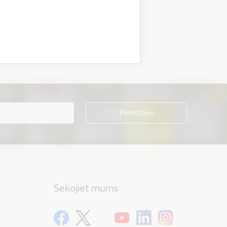
Sekojiet mums