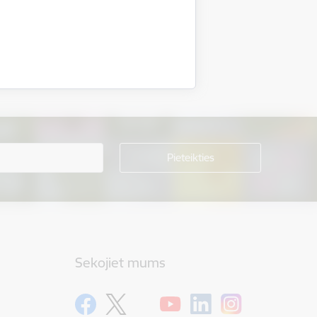
Sekojiet mums