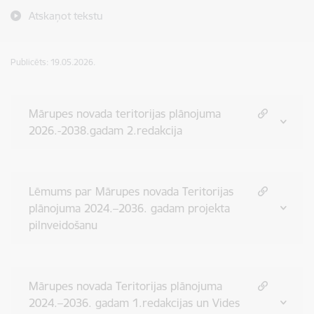
Atskaņot tekstu
Publicēts: 19.05.2026.
Mārupes novada teritorijas plānojuma
2026.-2038.gadam 2.redakcija
Lēmums par Mārupes novada Teritorijas
plānojuma 2024.–2036. gadam projekta
pilnveidošanu
Mārupes novada Teritorijas plānojuma
2024.–2036. gadam 1.redakcijas un Vides