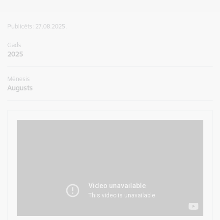
Publicēts: 27.08.2025.
Gads
2025
Mēnesis
Augusts