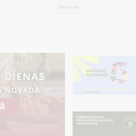
Skatīt zemāk