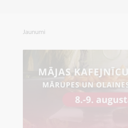
Jaunumi