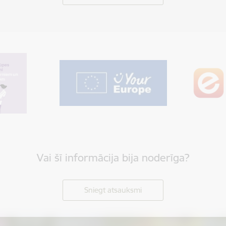
Vai šī informācija bija noderīga?
Sniegt atsauksmi