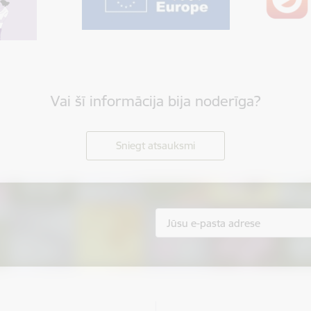
Vai šī informācija bija noderīga?
Sniegt atsauksmi