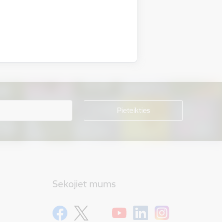
Sekojiet mums