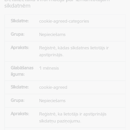
sīkdatnēm
cookie-agreed-categories
Nepieciešams
Reģistrē, kādas sīkdatnes lietotājs ir
apstiprinājis.
1 mēnesis
cookie-agreed
Nepieciešams
Reģistrē, ka lietotājs ir apstiprinājis
sīkdatņu paziņojumu.