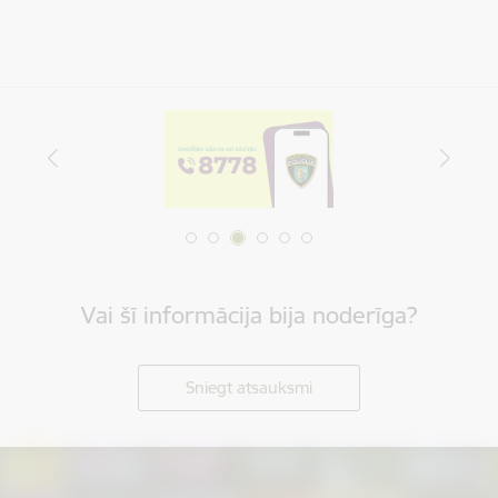
Vai šī informācija bija noderīga?
Sniegt atsauksmi