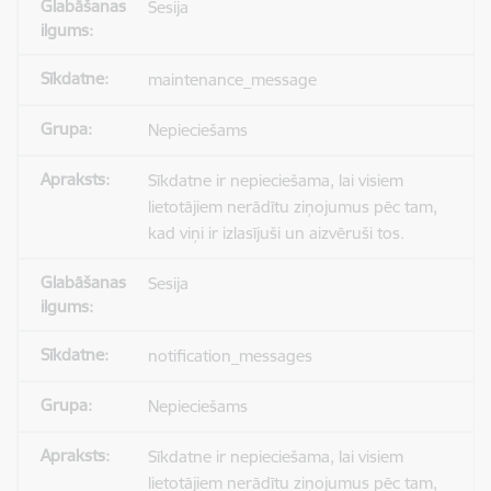
Sesija
maintenance_message
Nepieciešams
Sīkdatne ir nepieciešama, lai visiem
lietotājiem nerādītu ziņojumus pēc tam,
kad viņi ir izlasījuši un aizvēruši tos.
Sesija
notification_messages
Nepieciešams
Sīkdatne ir nepieciešama, lai visiem
lietotājiem nerādītu ziņojumus pēc tam,