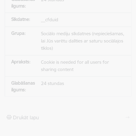
__cfduid
Sociālo mediju sīkdatnes (nepieciešamas,
lai Jūs varētu dalīties ar saturu sociālajos
tīklos)
Cookie is needed for all users for
sharing content
24 stundas
Drukāt lapu