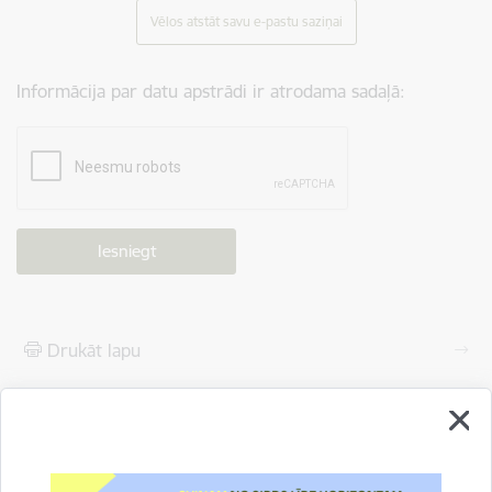
Vēlos atstāt savu e-pastu saziņai
Informācija par datu apstrādi ir atrodama sadaļā:
Drukāt lapu