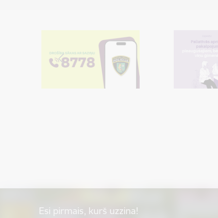
Esi pirmais, kurš uzzina!