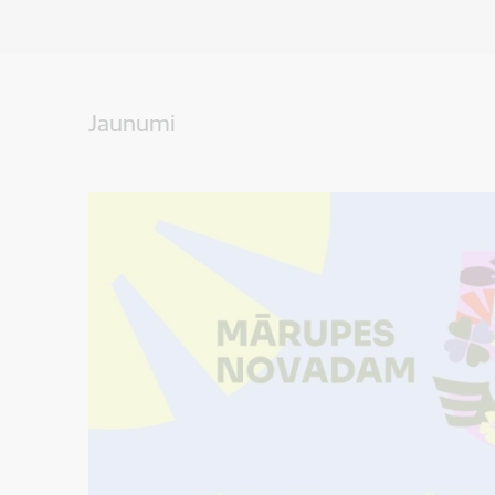
Jaunumi