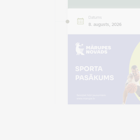
Datums
8. augusts, 2026