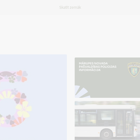
Skatīt zemāk