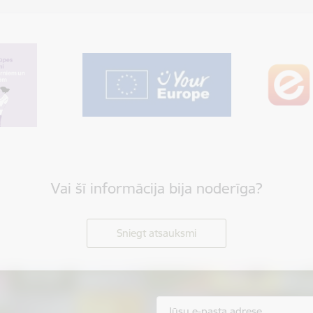
Vai šī informācija bija noderīga?
Sniegt atsauksmi